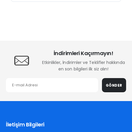
İndirimleri Kaçırmayın!
Etkinlikler, İndirimler ve Teklifler hakkında
en son bilgileri ilk siz alın!
GÖNDER
İletişim Bilgileri