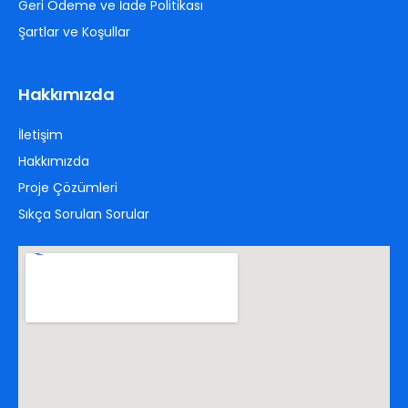
Geri Ödeme ve İade Politikası
Şartlar ve Koşullar
Hakkımızda
İletişim
Hakkımızda
Proje Çözümleri
Sıkça Sorulan Sorular