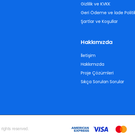
Gizlilik ve KVKK
Geri Ödeme ve İade Politi
Şartlar ve Koşullar
Hakkımızda
İletişim
Hakkımızda
Proje Çözümleri
Sıkça Sorulan Sorular
 rights reserved.