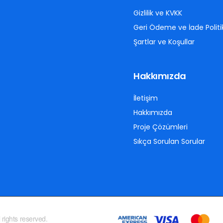
Gizlilik ve KVKK
Geri Ödeme ve İade Politi
Şartlar ve Koşullar
Hakkımızda
İletişim
Hakkımızda
Proje Çözümleri
Sıkça Sorulan Sorular
 rights reserved.