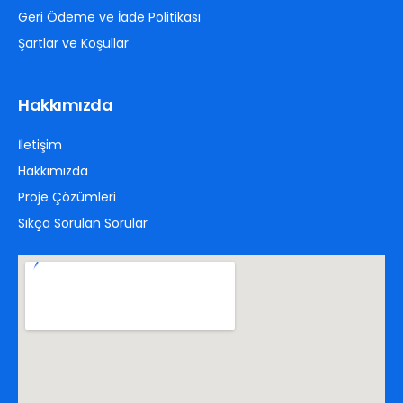
Geri Ödeme ve İade Politikası
Şartlar ve Koşullar
Hakkımızda
İletişim
Hakkımızda
Proje Çözümleri
Sıkça Sorulan Sorular