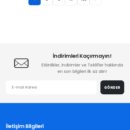
İndirimleri Kaçırmayın!
Etkinlikler, İndirimler ve Teklifler hakkında
en son bilgileri ilk siz alın!
GÖNDER
İletişim Bilgileri