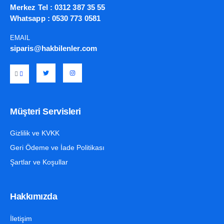
Merkez Tel :
0312 387 35 55
Whatsapp :
0530 773 0581
EMAIL
siparis@hakbilenler.com
Müşteri Servisleri
Gizlilik ve KVKK
Geri Ödeme ve İade Politikası
Şartlar ve Koşullar
Hakkımızda
İletişim