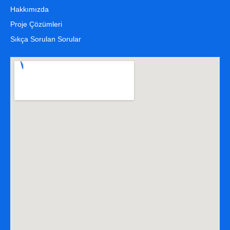
Hakkımızda
Proje Çözümleri
Sıkça Sorulan Sorular