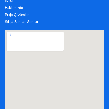
İletişim
Hakkımızda
Proje Çözümleri
Sıkça Sorulan Sorular