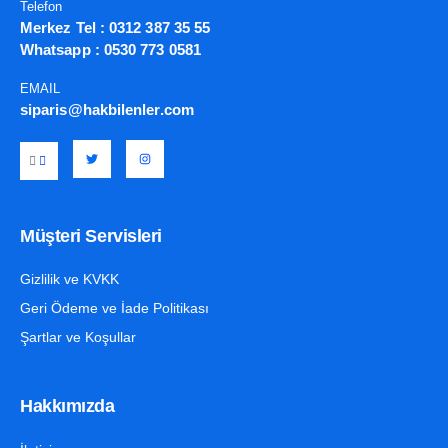
Telefon
Merkez Tel :
0312 387 35 55
Whatsapp :
0530 773 0581
EMAIL
siparis@hakbilenler.com
Müşteri Servisleri
Gizlilik ve KVKK
Geri Ödeme ve İade Politikası
Şartlar ve Koşullar
Hakkımızda