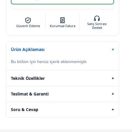
Satış Sonrası
Güvenli Ödeme
Kurumsal Fatura
Destek
Ürün Açıklaması
+
Bu bölüm için henüz içerik eklenmemiştir.
Teknik Özellikler
+
Teslimat & Garanti
+
Soru & Cevap
+