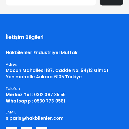
İletişim Bilgileri
Hakbilenler Endüstriyel Mutfak
Adres
Macun Mahallesi 187. Cadde No: 54/12 Gimat
Yenimahalle Ankara 6105 Türkiye
Telefon
Merkez Tel :
0312 387 35 55
Whatsapp :
0530 773 0581
EMAIL
siparis@hakbilenler.com