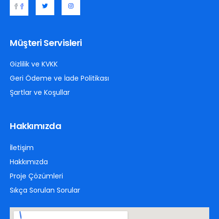
Müşteri Servisleri
Gizlilik ve KVKK
Geri Ödeme ve İade Politikası
Şartlar ve Koşullar
Hakkımızda
İletişim
Hakkımızda
Proje Çözümleri
Sıkça Sorulan Sorular