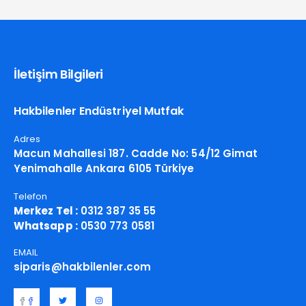
İletişim Bilgileri
Hakbilenler Endüstriyel Mutfak
Adres
Macun Mahallesi 187. Cadde No: 54/12 Gimat
Yenimahalle Ankara 6105 Türkiye
Telefon
Merkez Tel :
0312 387 35 55
Whatsapp :
0530 773 0581
EMAIL
siparis@hakbilenler.com