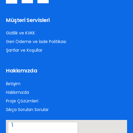
Müşteri Servisleri
Gizlilik ve KVKK
Geri Ödeme ve İade Politikası
Şartlar ve Koşullar
Hakkımızda
İletişim
Hakkımızda
Proje Çözümleri
Sıkça Sorulan Sorular