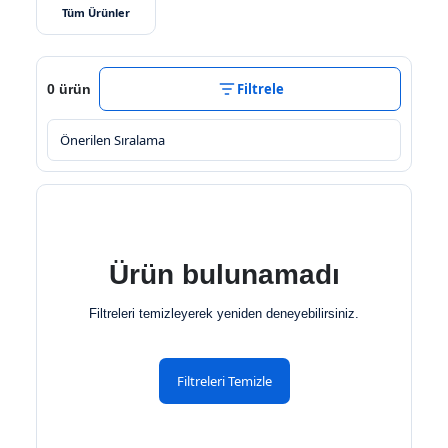
Tüm Ürünler
Filtrele
0 ürün
Ürün bulunamadı
Filtreleri temizleyerek yeniden deneyebilirsiniz.
Filtreleri Temizle