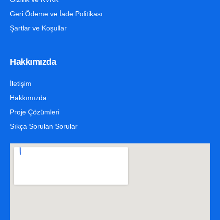
Geri Ödeme ve İade Politikası
Şartlar ve Koşullar
Hakkımızda
İletişim
Hakkımızda
Proje Çözümleri
Sıkça Sorulan Sorular