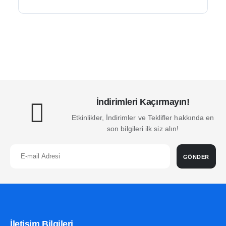
İndirimleri Kaçırmayın!
Etkinlikler, İndirimler ve Teklifler hakkında en
son bilgileri ilk siz alın!
GÖNDER
İletişim Bilgileri