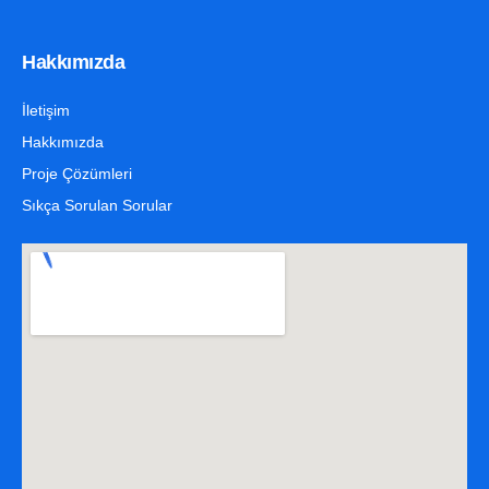
Hakkımızda
İletişim
Hakkımızda
Proje Çözümleri
Sıkça Sorulan Sorular