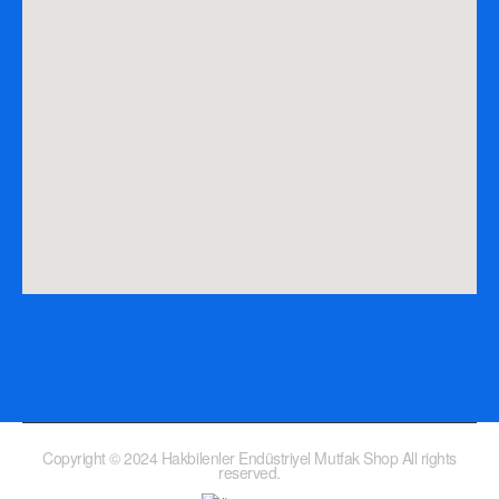
Copyright © 2024 Hakbilenler Endüstriyel Mutfak Shop All rights
reserved.