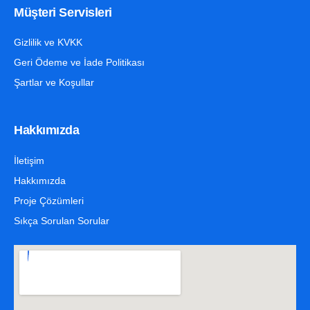
Müşteri Servisleri
Gizlilik ve KVKK
Geri Ödeme ve İade Politikası
Şartlar ve Koşullar
Hakkımızda
İletişim
Hakkımızda
Proje Çözümleri
Sıkça Sorulan Sorular