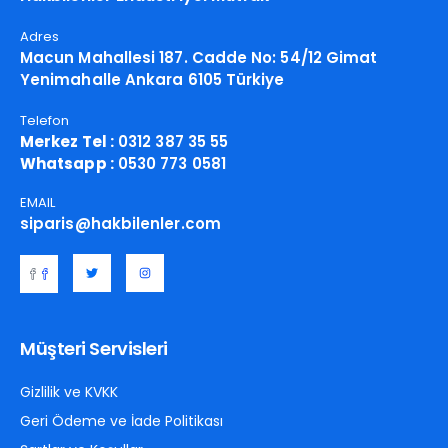
Adres
Macun Mahallesi 187. Cadde No: 54/12 Gimat
Yenimahalle Ankara 6105 Türkiye
Telefon
Merkez Tel :
0312 387 35 55
Whatsapp :
0530 773 0581
EMAIL
siparis@hakbilenler.com
Müşteri Servisleri
Gizlilik ve KVKK
Geri Ödeme ve İade Politikası