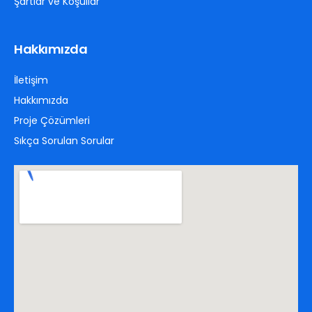
Şartlar ve Koşullar
Hakkımızda
İletişim
Hakkımızda
Proje Çözümleri
Sıkça Sorulan Sorular