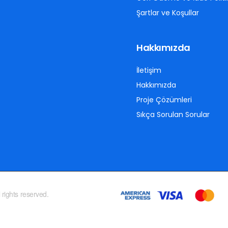
Şartlar ve Koşullar
Hakkımızda
İletişim
Hakkımızda
Proje Çözümleri
Sıkça Sorulan Sorular
 rights reserved.