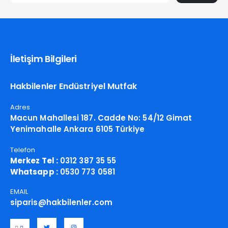
İletişim Bilgileri
Hakbilenler Endüstriyel Mutfak
Adres
Macun Mahallesi 187. Cadde No: 54/12 Gimat
Yenimahalle Ankara 6105 Türkiye
Telefon
Merkez Tel :
0312 387 35 55
Whatsapp :
0530 773 0581
EMAIL
siparis@hakbilenler.com