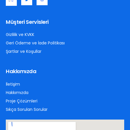
Müşteri Servisleri
Gizlilik ve KVKK
Geri Ödeme ve İade Politikası
Şartlar ve Koşullar
Hakkımızda
İletişim
Hakkımızda
Proje Çözümleri
Sıkça Sorulan Sorular