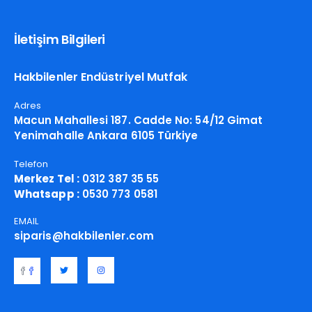
İletişim Bilgileri
Hakbilenler Endüstriyel Mutfak
Adres
Macun Mahallesi 187. Cadde No: 54/12 Gimat
Yenimahalle Ankara 6105 Türkiye
Telefon
Merkez Tel :
0312 387 35 55
Whatsapp :
0530 773 0581
EMAIL
siparis@hakbilenler.com