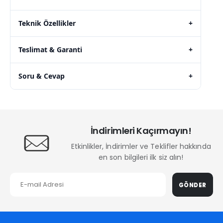
Teknik Özellikler
+
Teslimat & Garanti
+
Soru & Cevap
+
İndirimleri Kaçırmayın!
Etkinlikler, İndirimler ve Teklifler hakkında
en son bilgileri ilk siz alın!
GÖNDER