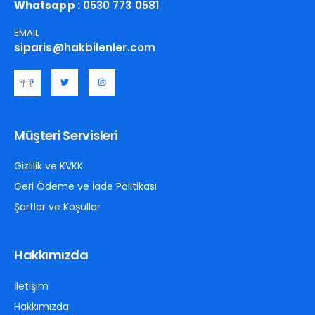
Whatsapp :
0530 773 0581
EMAIL
siparis@hakbilenler.com
Müşteri Servisleri
Gizlilik ve KVKK
Geri Ödeme ve İade Politikası
Şartlar ve Koşullar
Hakkımızda
İletişim
Hakkımızda