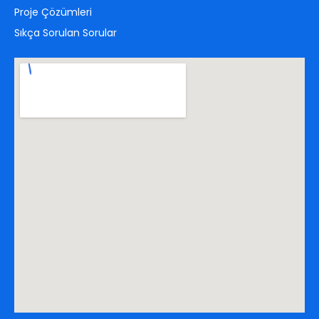
Proje Çözümleri
Sıkça Sorulan Sorular