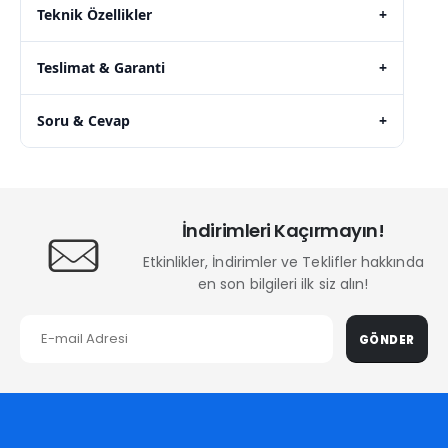
Teknik Özellikler
+
Teslimat & Garanti
+
Soru & Cevap
+
İndirimleri Kaçırmayın!
Etkinlikler, İndirimler ve Teklifler hakkında
en son bilgileri ilk siz alın!
GÖNDER