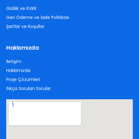
Gizlilik ve KVKK
Geri Ödeme ve İade Politikası
Şartlar ve Koşullar
Hakkımızda
İletişim
Hakkımızda
Proje Çözümleri
Sıkça Sorulan Sorular