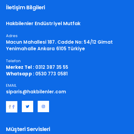
İletişim Bilgileri
Hakbilenler Endüstriyel Mutfak
Adres
Macun Mahallesi 187. Cadde No: 54/12 Gimat
Yenimahalle Ankara 6105 Türkiye
Telefon
Merkez Tel :
0312 387 35 55
Whatsapp :
0530 773 0581
EMAIL
siparis@hakbilenler.com
Müşteri Servisleri