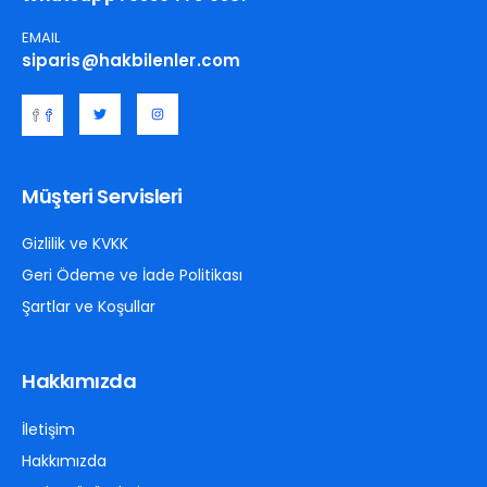
EMAIL
siparis@hakbilenler.com
Müşteri Servisleri
Gizlilik ve KVKK
Geri Ödeme ve İade Politikası
Şartlar ve Koşullar
Hakkımızda
İletişim
Hakkımızda