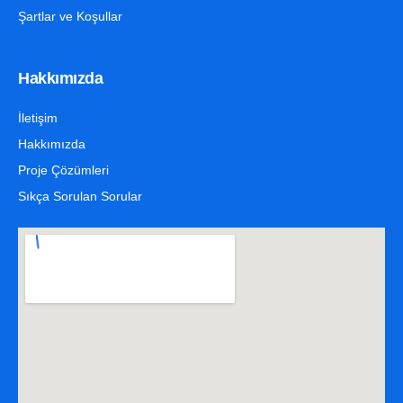
Şartlar ve Koşullar
Hakkımızda
İletişim
Hakkımızda
Proje Çözümleri
Sıkça Sorulan Sorular