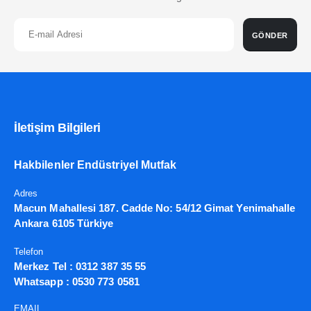
GÖNDER
İletişim Bilgileri
Hakbilenler Endüstriyel Mutfak
Adres
Macun Mahallesi 187. Cadde No: 54/12 Gimat Yenimahalle
Ankara 6105 Türkiye
Telefon
Merkez Tel :
0312 387 35 55
Whatsapp :
0530 773 0581
EMAIL