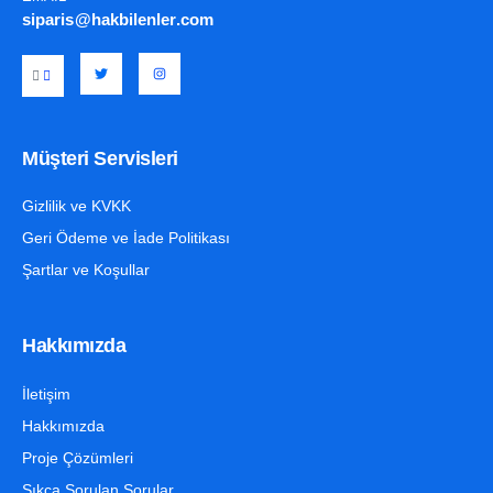
siparis@hakbilenler.com
Müşteri Servisleri
Gizlilik ve KVKK
Geri Ödeme ve İade Politikası
Şartlar ve Koşullar
Hakkımızda
İletişim
Hakkımızda
Proje Çözümleri
Sıkça Sorulan Sorular