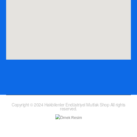
Copyright © 2024 Hakbilenler Endüstriyel Mutfak Shop All rights
reserved.