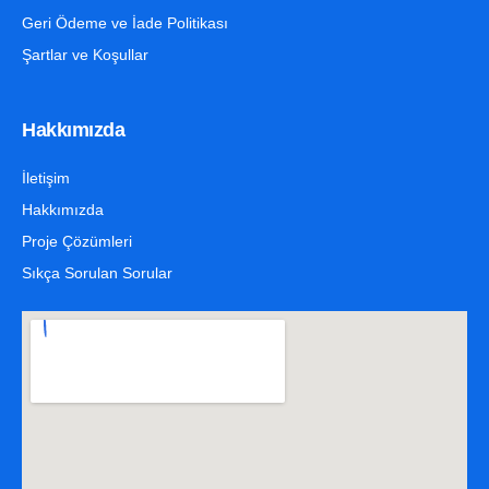
Geri Ödeme ve İade Politikası
Şartlar ve Koşullar
Hakkımızda
İletişim
Hakkımızda
Proje Çözümleri
Sıkça Sorulan Sorular