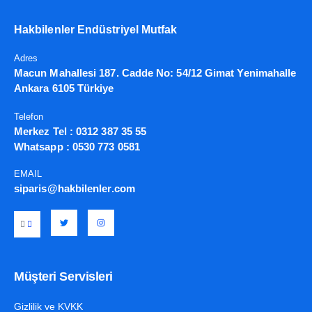
Hakbilenler Endüstriyel Mutfak
Adres
Macun Mahallesi 187. Cadde No: 54/12 Gimat Yenimahalle
Ankara 6105 Türkiye
Telefon
Merkez Tel :
0312 387 35 55
Whatsapp :
0530 773 0581
EMAIL
siparis@hakbilenler.com
Müşteri Servisleri
Gizlilik ve KVKK