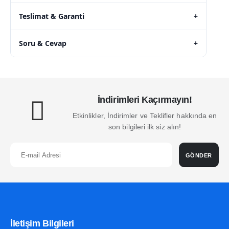
Teslimat & Garanti
+
Soru & Cevap
+
İndirimleri Kaçırmayın!
Etkinlikler, İndirimler ve Teklifler hakkında en
son bilgileri ilk siz alın!
GÖNDER
İletişim Bilgileri