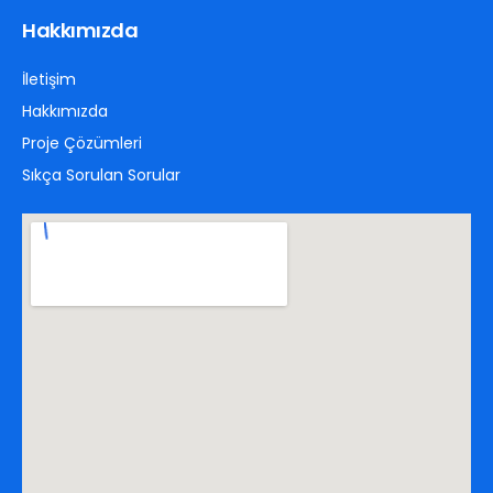
Hakkımızda
İletişim
Hakkımızda
Proje Çözümleri
Sıkça Sorulan Sorular