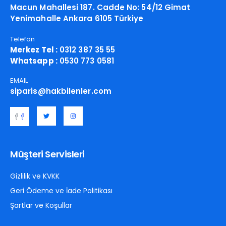
Macun Mahallesi 187. Cadde No: 54/12 Gimat
Yenimahalle Ankara 6105 Türkiye
Telefon
Merkez Tel :
0312 387 35 55
Whatsapp :
0530 773 0581
EMAIL
siparis@hakbilenler.com
Müşteri Servisleri
Gizlilik ve KVKK
Geri Ödeme ve İade Politikası
Şartlar ve Koşullar