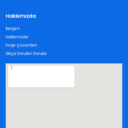
Hakkımızda
İletişim
Hakkımızda
Proje Çözümleri
Sıkça Sorulan Sorular