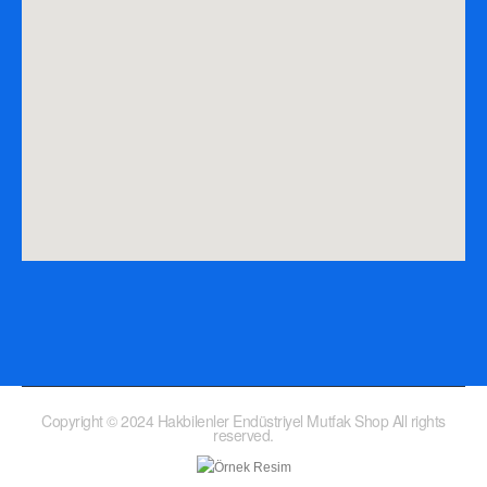
Copyright © 2024 Hakbilenler Endüstriyel Mutfak Shop All rights
reserved.