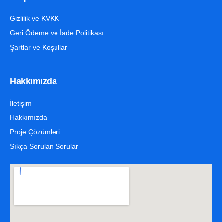
Gizlilik ve KVKK
Geri Ödeme ve İade Politikası
Şartlar ve Koşullar
Hakkımızda
İletişim
Hakkımızda
Proje Çözümleri
Sıkça Sorulan Sorular