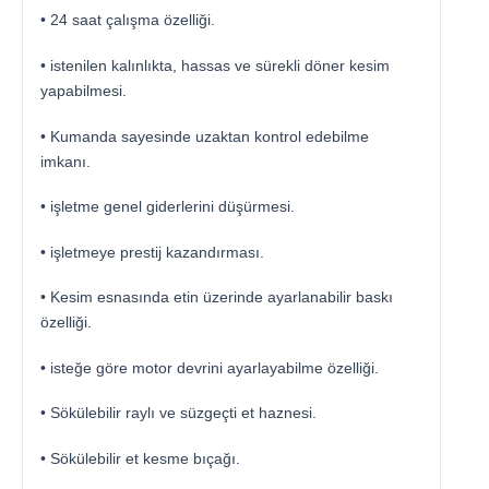
• 24 saat çalışma özelliği.
• istenilen kalınlıkta, hassas ve sürekli döner kesim
yapabilmesi.
• Kumanda sayesinde uzaktan kontrol edebilme
imkanı.
• işletme genel giderlerini düşürmesi.
• işletmeye prestij kazandırması.
• Kesim esnasında etin üzerinde ayarlanabilir baskı
özelliği.
• isteğe göre motor devrini ayarlayabilme özelliği.
• Sökülebilir raylı ve süzgeçti et haznesi.
• Sökülebilir et kesme bıçağı.