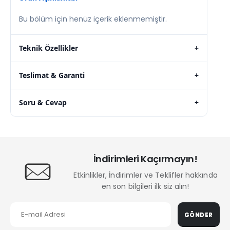
Bu bölüm için henüz içerik eklenmemiştir.
Teknik Özellikler
+
Teslimat & Garanti
+
Soru & Cevap
+
İndirimleri Kaçırmayın!
Etkinlikler, İndirimler ve Teklifler hakkında
en son bilgileri ilk siz alın!
GÖNDER