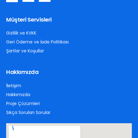
Müşteri Servisleri
Gizlilik ve KVKK
Geri Ödeme ve İade Politikası
Şartlar ve Koşullar
Hakkımızda
İletişim
Hakkımızda
Proje Çözümleri
Sıkça Sorulan Sorular