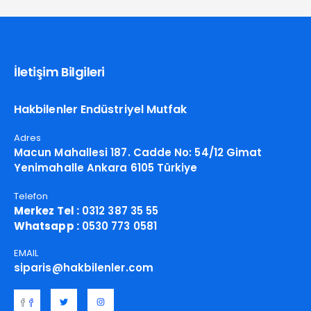
İletişim Bilgileri
Hakbilenler Endüstriyel Mutfak
Adres
Macun Mahallesi 187. Cadde No: 54/12 Gimat
Yenimahalle Ankara 6105 Türkiye
Telefon
Merkez Tel :
0312 387 35 55
Whatsapp :
0530 773 0581
EMAIL
siparis@hakbilenler.com