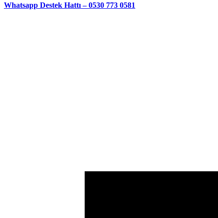
Whatsapp Destek Hattı – 0530 773 0581