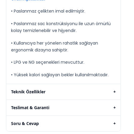
• Paslanmaz çelikten imal edilmiştir.
• Paslanmaz sac konstrüksiyonu ile uzun ömürlü
kolay temizlenebilir ve hijyendir.
• Kullanıcıya her yönelen rahatlık sağlayan
ergonomik dizayna sahiptir.
• LPG ve NG seçenekleri mevcuttur.
• Yüksek kalori sağlayan bekler kullanılmaktadır.
Teknik Özellikler
+
Teslimat & Garanti
+
Soru & Cevap
+