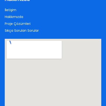
İletişim
Hakkımızda
Proje Çözümleri
Sıkça Sorulan Sorular