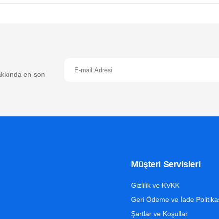
 hakkında en son
Müşteri Servisleri
Gizlilik ve KVKK
Geri Ödeme ve İade Politika
Şartlar ve Koşullar