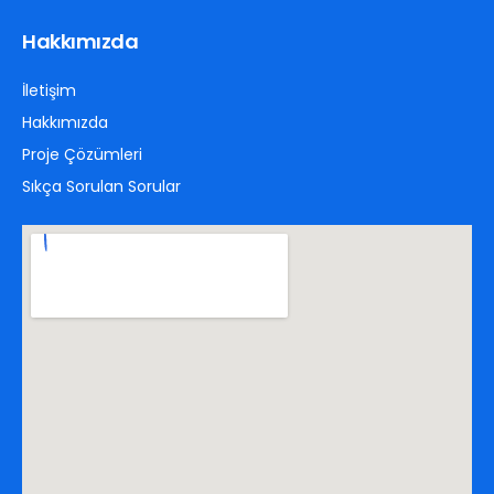
Hakkımızda
İletişim
Hakkımızda
Proje Çözümleri
Sıkça Sorulan Sorular