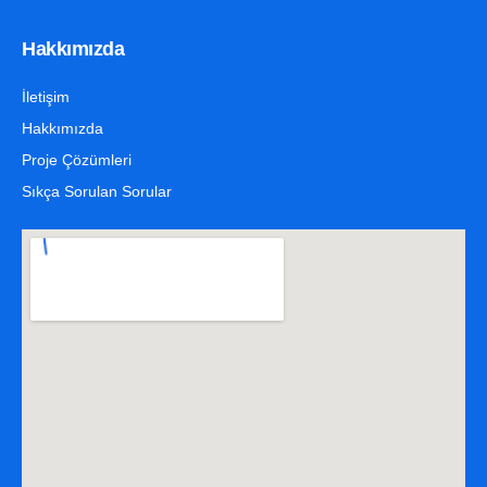
Hakkımızda
İletişim
Hakkımızda
Proje Çözümleri
Sıkça Sorulan Sorular