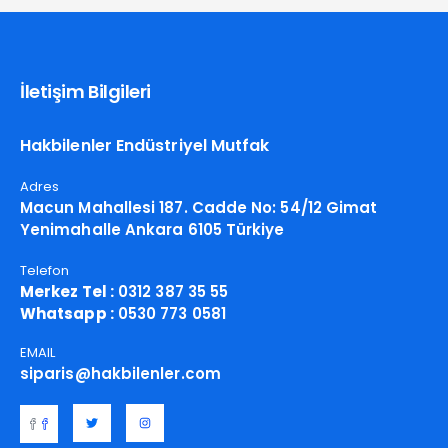
İletişim Bilgileri
Hakbilenler Endüstriyel Mutfak
Adres
Macun Mahallesi 187. Cadde No: 54/12 Gimat
Yenimahalle Ankara 6105 Türkiye
Telefon
Merkez Tel :
0312 387 35 55
Whatsapp :
0530 773 0581
EMAIL
siparis@hakbilenler.com