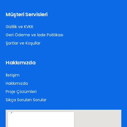
Müşteri Servisleri
Gizlilik ve KVKK
Geri Ödeme ve İade Politikası
Şartlar ve Koşullar
Hakkımızda
İletişim
Hakkımızda
Proje Çözümleri
Sıkça Sorulan Sorular