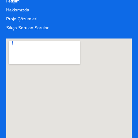
İletişim
Hakkımızda
Proje Çözümleri
Sıkça Sorulan Sorular