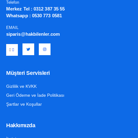
Telefon
Merkez Tel :
0312 387 35 55
Whatsapp :
0530 773 0581
EMAIL
siparis@hakbilenler.com
Müşteri Servisleri
Gizlilik ve KVKK
Geri Ödeme ve İade Politikası
Şartlar ve Koşullar
Hakkımızda