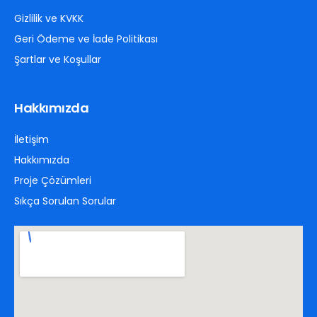
Gizlilik ve KVKK
Geri Ödeme ve İade Politikası
Şartlar ve Koşullar
Hakkımızda
İletişim
Hakkımızda
Proje Çözümleri
Sıkça Sorulan Sorular