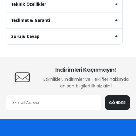
Teknik Özellikler
+
Teslimat & Garanti
+
Soru & Cevap
+
İndirimleri Kaçırmayın!
Etkinlikler, İndirimler ve Teklifler hakkında
en son bilgileri ilk siz alın!
GÖNDER