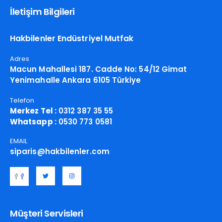
İletişim Bilgileri
Hakbilenler Endüstriyel Mutfak
Adres
Macun Mahallesi 187. Cadde No: 54/12 Gimat
Yenimahalle Ankara 6105 Türkiye
Telefon
Merkez Tel :
0312 387 35 55
Whatsapp :
0530 773 0581
EMAIL
siparis@hakbilenler.com
Müşteri Servisleri