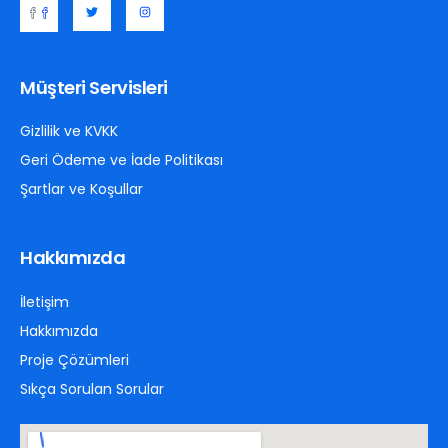
Müşteri Servisleri
Gizlilik ve KVKK
Geri Ödeme ve İade Politikası
Şartlar ve Koşullar
Hakkımızda
İletişim
Hakkımızda
Proje Çözümleri
Sıkça Sorulan Sorular