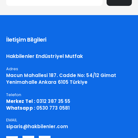
İletişim Bilgileri
Hakbilenler Endüstriyel Mutfak
Adres
Macun Mahallesi 187. Cadde No: 54/12 Gimat
Yenimahalle Ankara 6105 Türkiye
Telefon
Merkez Tel :
0312 387 35 55
Whatsapp :
0530 773 0581
EMAIL
siparis@hakbilenler.com