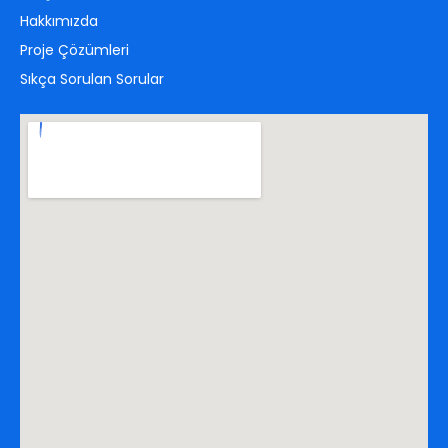
Hakkımızda
Proje Çözümleri
Sıkça Sorulan Sorular