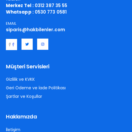
Merkez Tel :
0312 387 35 55
Whatsapp :
0530 773 0581
EMAIL
siparis@hakbilenler.com
Müşteri Servisleri
Gizlilik ve KVKK
Geri Ödeme ve İade Politikası
Şartlar ve Koşullar
Hakkımızda
İletişim