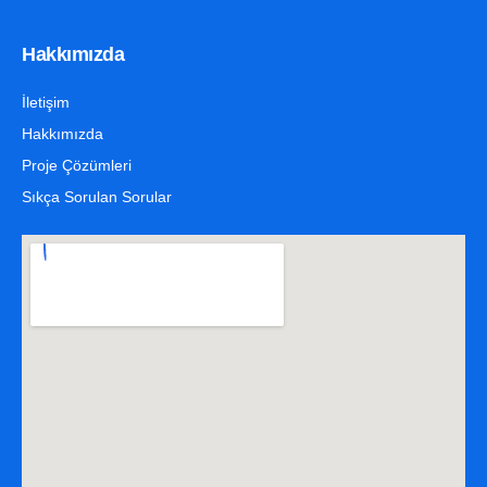
Hakkımızda
İletişim
Hakkımızda
Proje Çözümleri
Sıkça Sorulan Sorular