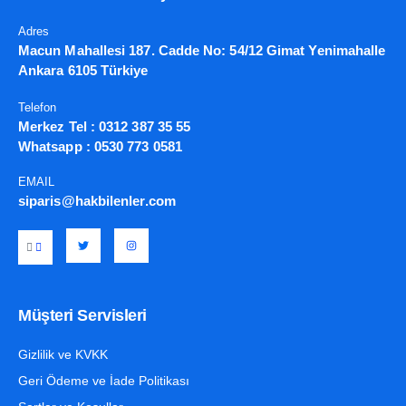
Adres
Macun Mahallesi 187. Cadde No: 54/12 Gimat Yenimahalle
Ankara 6105 Türkiye
Telefon
Merkez Tel :
0312 387 35 55
Whatsapp :
0530 773 0581
EMAIL
siparis@hakbilenler.com
Müşteri Servisleri
Gizlilik ve KVKK
Geri Ödeme ve İade Politikası