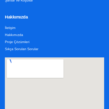
Şartlar ve Koşullar
Hakkımızda
İletişim
Hakkımızda
Proje Çözümleri
Sıkça Sorulan Sorular