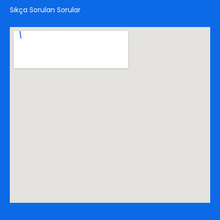
Sıkça Sorulan Sorular