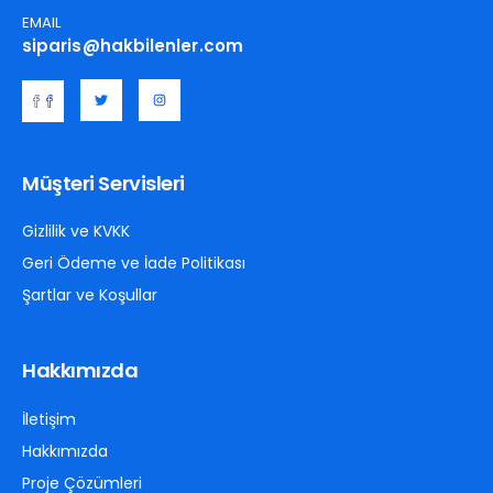
EMAIL
siparis@hakbilenler.com
Müşteri Servisleri
Gizlilik ve KVKK
Geri Ödeme ve İade Politikası
Şartlar ve Koşullar
Hakkımızda
İletişim
Hakkımızda
Proje Çözümleri