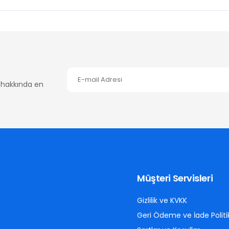
er hakkında en
Müşteri Servisleri
Gizlilik ve KVKK
Geri Ödeme ve İade Politi