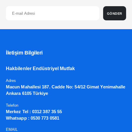
GÖNDER
İletişim Bilgileri
Hakbilenler Endüstriyel Mutfak
Adres
Macun Mahallesi 187. Cadde No: 54/12 Gimat Yenimahalle
Ankara 6105 Türkiye
Telefon
Merkez Tel :
0312 387 35 55
Whatsapp :
0530 773 0581
EMAIL