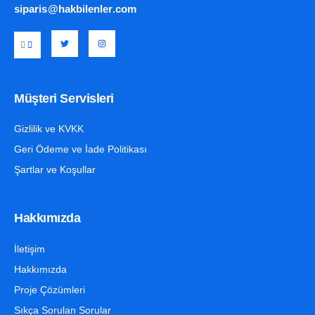
siparis@hakbilenler.com
Müşteri Servisleri
Gizlilik ve KVKK
Geri Ödeme ve İade Politikası
Şartlar ve Koşullar
Hakkımızda
İletişim
Hakkımızda
Proje Çözümleri
Sıkça Sorulan Sorular