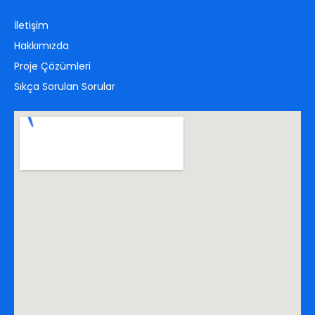
İletişim
Hakkımızda
Proje Çözümleri
Sıkça Sorulan Sorular