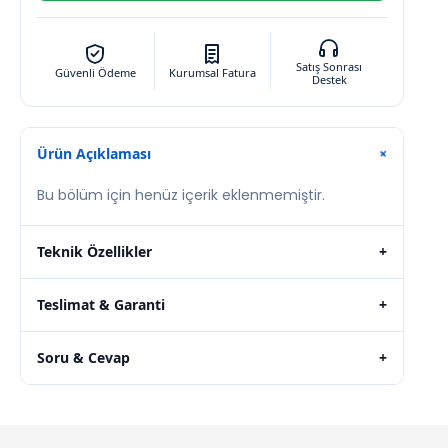
Satış Sonrası
Güvenli Ödeme
Kurumsal Fatura
Destek
Ürün Açıklaması
+
Bu bölüm için henüz içerik eklenmemiştir.
Teknik Özellikler
+
Teslimat & Garanti
+
Soru & Cevap
+