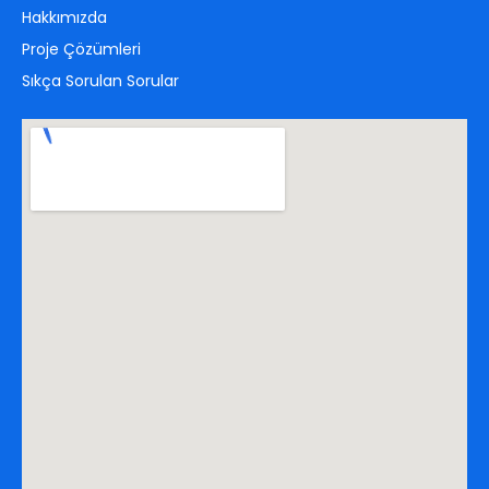
Hakkımızda
Proje Çözümleri
Sıkça Sorulan Sorular