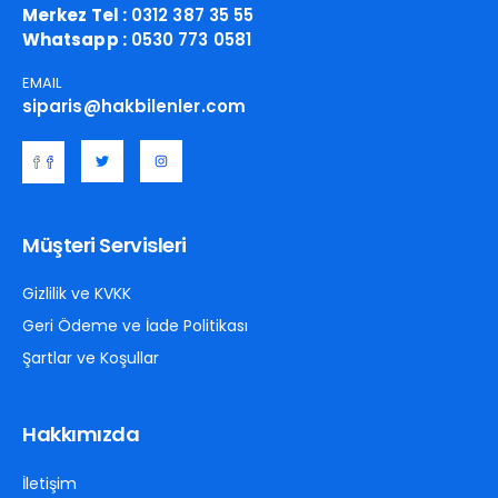
Merkez Tel :
0312 387 35 55
Whatsapp :
0530 773 0581
EMAIL
siparis@hakbilenler.com
Müşteri Servisleri
Gizlilik ve KVKK
Geri Ödeme ve İade Politikası
Şartlar ve Koşullar
Hakkımızda
İletişim