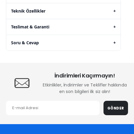
Teknik Özellikler
+
Teslimat & Garanti
+
Soru & Cevap
+
İndirimleri Kaçırmayın!
Etkinlikler, İndirimler ve Teklifler hakkında
en son bilgileri ilk siz alın!
GÖNDER