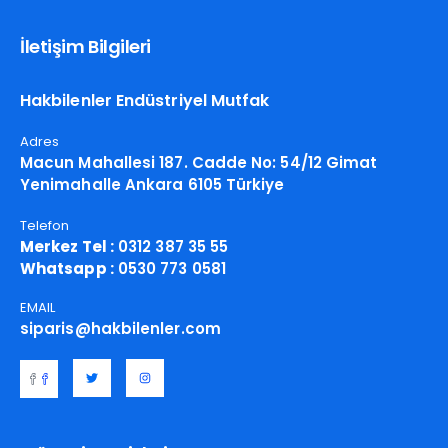
İletişim Bilgileri
Hakbilenler Endüstriyel Mutfak
Adres
Macun Mahallesi 187. Cadde No: 54/12 Gimat
Yenimahalle Ankara 6105 Türkiye
Telefon
Merkez Tel :
0312 387 35 55
Whatsapp :
0530 773 0581
EMAIL
siparis@hakbilenler.com