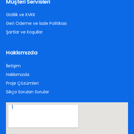
Müşteri Servisleri
Gizlilik ve KVKK
Geri Ödeme ve İade Politikası
Şartlar ve Koşullar
Hakkımızda
İletişim
Hakkımızda
Proje Çözümleri
Sıkça Sorulan Sorular