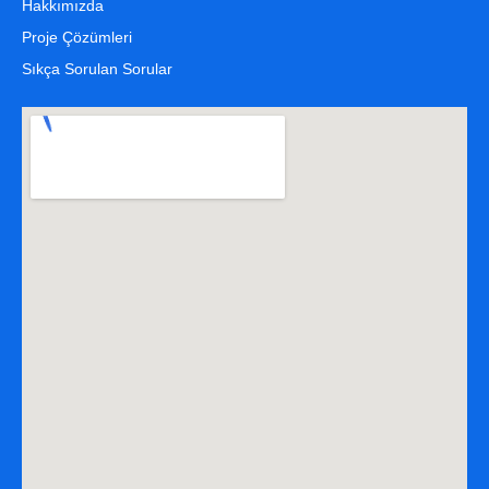
Hakkımızda
Proje Çözümleri
Sıkça Sorulan Sorular