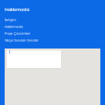
Hakkımızda
İletişim
Hakkımızda
Proje Çözümleri
Sıkça Sorulan Sorular