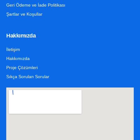
Geri Ödeme ve İade Politikası
Şartlar ve Koşullar
Hakkımızda
İletişim
Hakkımızda
Proje Çözümleri
Sıkça Sorulan Sorular