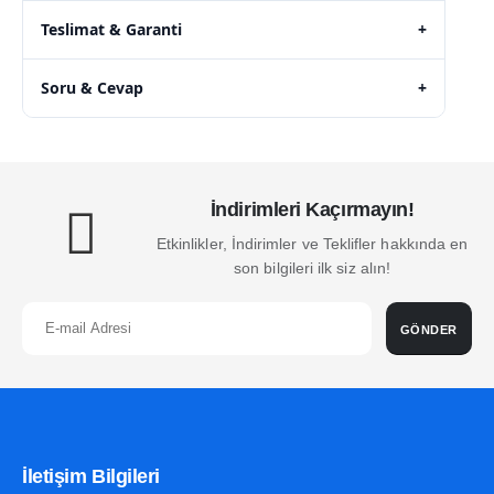
Teslimat & Garanti
+
Soru & Cevap
+
İndirimleri Kaçırmayın!
Etkinlikler, İndirimler ve Teklifler hakkında en
son bilgileri ilk siz alın!
GÖNDER
İletişim Bilgileri