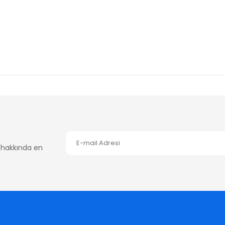
er hakkında en