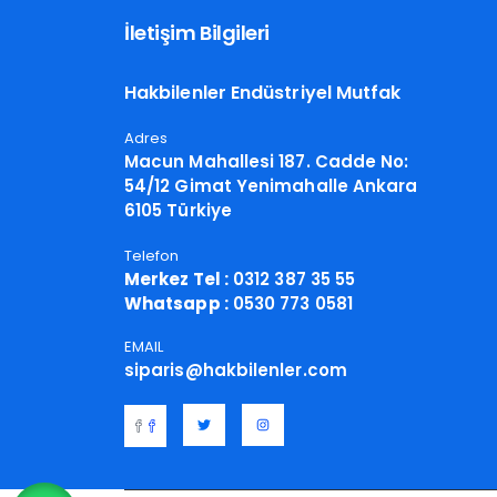
İletişim Bilgileri
Hakbilenler Endüstriyel Mutfak
Adres
Macun Mahallesi 187. Cadde No:
54/12 Gimat Yenimahalle Ankara
6105 Türkiye
Telefon
Merkez Tel :
0312 387 35 55
Whatsapp :
0530 773 0581
EMAIL
siparis@hakbilenler.com