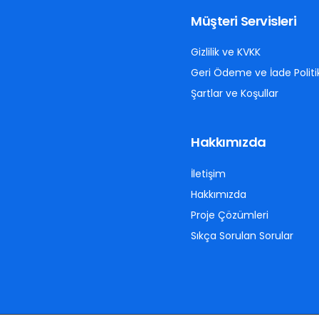
Müşteri Servisleri
Gizlilik ve KVKK
Geri Ödeme ve İade Politi
Şartlar ve Koşullar
Hakkımızda
İletişim
Hakkımızda
Proje Çözümleri
Sıkça Sorulan Sorular