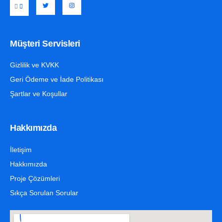
Müşteri Servisleri
Gizlilik ve KVKK
Geri Ödeme ve İade Politikası
Şartlar ve Koşullar
Hakkımızda
İletişim
Hakkımızda
Proje Çözümleri
Sıkça Sorulan Sorular