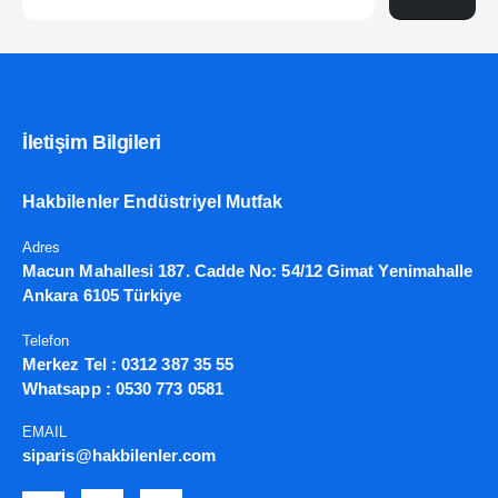
İletişim Bilgileri
Hakbilenler Endüstriyel Mutfak
Adres
Macun Mahallesi 187. Cadde No: 54/12 Gimat Yenimahalle
Ankara 6105 Türkiye
Telefon
Merkez Tel :
0312 387 35 55
Whatsapp :
0530 773 0581
EMAIL
siparis@hakbilenler.com