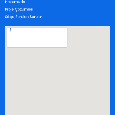
Hakkımızda
Proje Çözümleri
Sıkça Sorulan Sorular