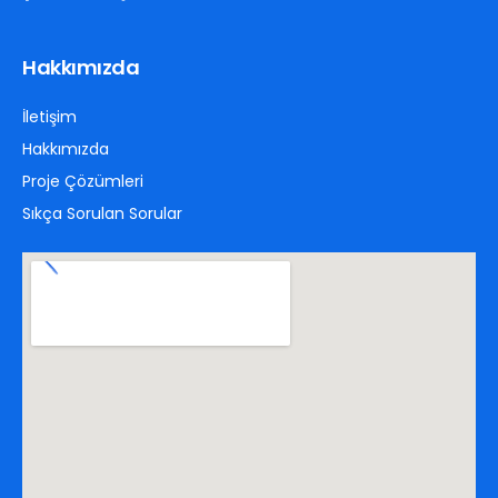
Hakkımızda
İletişim
Hakkımızda
Proje Çözümleri
Sıkça Sorulan Sorular